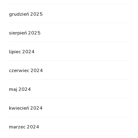
grudzień 2025
sierpień 2025
lipiec 2024
czerwiec 2024
maj 2024
kwiecień 2024
marzec 2024