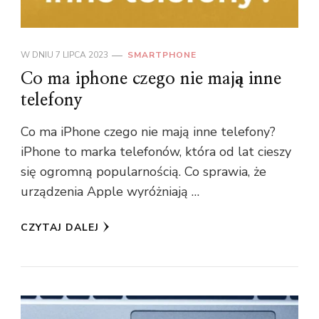
W DNIU
7 LIPCA 2023
SMARTPHONE
Co ma iphone czego nie mają inne
telefony
Co ma iPhone czego nie mają inne telefony?
iPhone to marka telefonów, która od lat cieszy
się ogromną popularnością. Co sprawia, że
urządzenia Apple wyróżniają …
CZYTAJ DALEJ