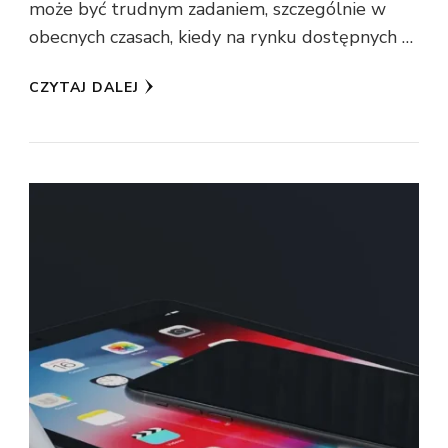
może być trudnym zadaniem, szczególnie w
obecnych czasach, kiedy na rynku dostępnych …
CZYTAJ DALEJ