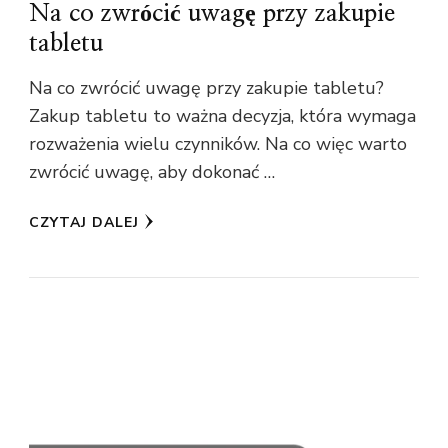
Na co zwrócić uwagę przy zakupie
tabletu
Na co zwrócić uwagę przy zakupie tabletu?
Zakup tabletu to ważna decyzja, która wymaga
rozważenia wielu czynników. Na co więc warto
zwrócić uwagę, aby dokonać …
CZYTAJ DALEJ