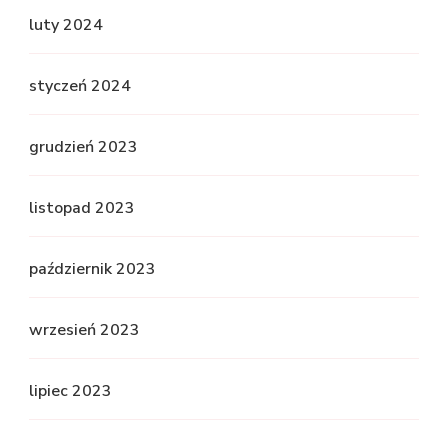
luty 2024
styczeń 2024
grudzień 2023
listopad 2023
październik 2023
wrzesień 2023
lipiec 2023