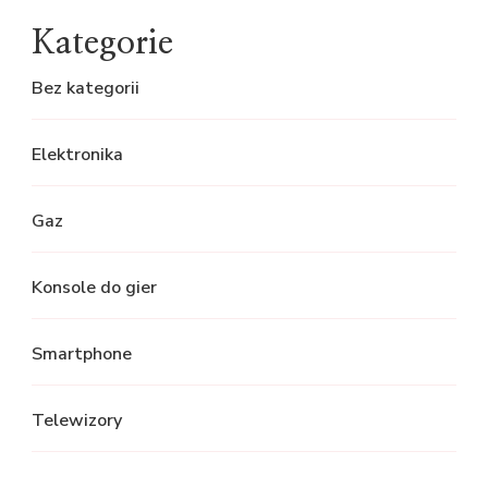
Kategorie
Bez kategorii
Elektronika
Gaz
Konsole do gier
Smartphone
Telewizory