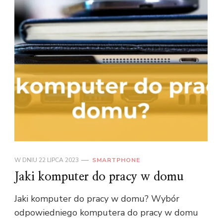
W DNIU
22 LIPCA 2023
SMARTPHONE
Jaki komputer do pracy w domu
Jaki komputer do pracy w domu? Wybór
odpowiedniego komputera do pracy w domu