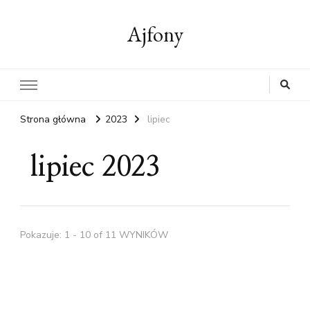
Ajfony
Strona główna
2023
lipiec
lipiec 2023
Pokazuje: 1 - 10 of 11 WYNIKÓW