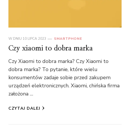
W DNIU
10 LIPCA 2023
SMARTPHONE
Czy xiaomi to dobra marka
Czy Xiaomi to dobra marka? Czy Xiaomi to
dobra marka? To pytanie, które wielu
konsumentów zadaje sobie przed zakupem
urządzeń elektronicznych. Xiaomi, chińska firma
założona …
CZYTAJ DALEJ