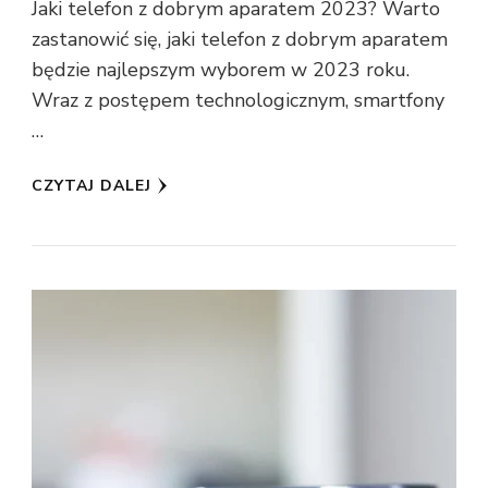
Jaki telefon z dobrym aparatem 2023? Warto
zastanowić się, jaki telefon z dobrym aparatem
będzie najlepszym wyborem w 2023 roku.
Wraz z postępem technologicznym, smartfony
…
CZYTAJ DALEJ