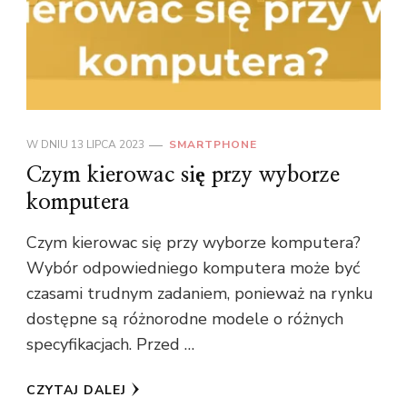
W DNIU
13 LIPCA 2023
SMARTPHONE
Czym kierowac się przy wyborze
komputera
Czym kierowac się przy wyborze komputera?
Wybór odpowiedniego komputera może być
czasami trudnym zadaniem, ponieważ na rynku
dostępne są różnorodne modele o różnych
specyfikacjach. Przed …
CZYTAJ DALEJ