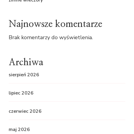
zimne wieczory
Najnowsze komentarze
Brak komentarzy do wyświetlenia.
Archiwa
sierpień 2026
lipiec 2026
czerwiec 2026
maj 2026