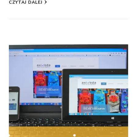
CZYTAJ DALEJ