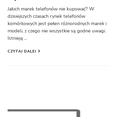
Jakich marek telefonów nie kupować? W
dzisiejszych czasach rynek telefonów
komórkowych jest pełen różnorodnych marek i
modeli, z czego nie wszystkie są godne uwagi.
Istnieją …
CZYTAJ DALEJ