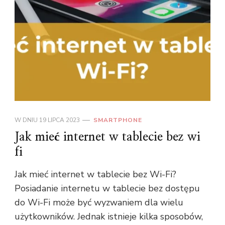
W DNIU
19 LIPCA 2023
SMARTPHONE
Jak mieć internet w tablecie bez wi
fi
Jak mieć internet w tablecie bez Wi-Fi?
Posiadanie internetu w tablecie bez dostępu
do Wi-Fi może być wyzwaniem dla wielu
użytkowników. Jednak istnieje kilka sposobów,