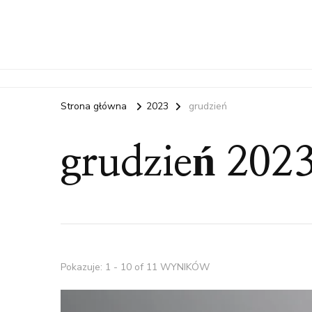
Strona główna
2023
grudzień
grudzień 202
Pokazuje: 1 - 10 of 11 WYNIKÓW