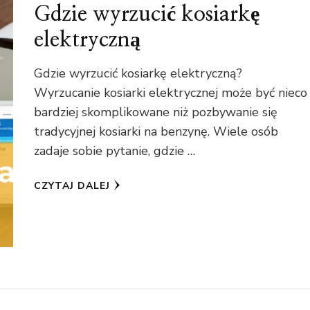
Gdzie wyrzucić kosiarkę
elektryczną
Gdzie wyrzucić kosiarkę elektryczną?
Wyrzucanie kosiarki elektrycznej może być nieco
bardziej skomplikowane niż pozbywanie się
tradycyjnej kosiarki na benzynę. Wiele osób
zadaje sobie pytanie, gdzie …
CZYTAJ DALEJ