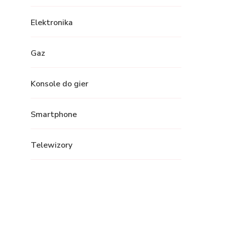
Elektronika
Gaz
Konsole do gier
Smartphone
Telewizory