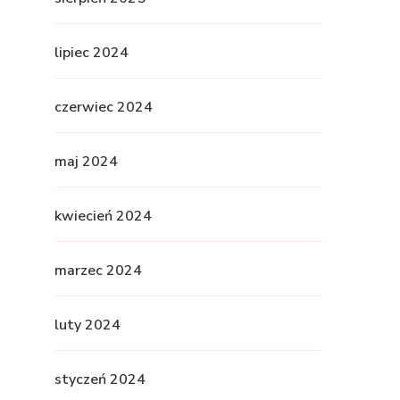
lipiec 2024
czerwiec 2024
maj 2024
kwiecień 2024
marzec 2024
luty 2024
styczeń 2024