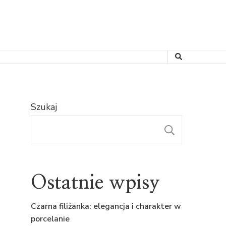
Szukaj
SZUKAJ
Ostatnie wpisy
Czarna filiżanka: elegancja i charakter w
porcelanie