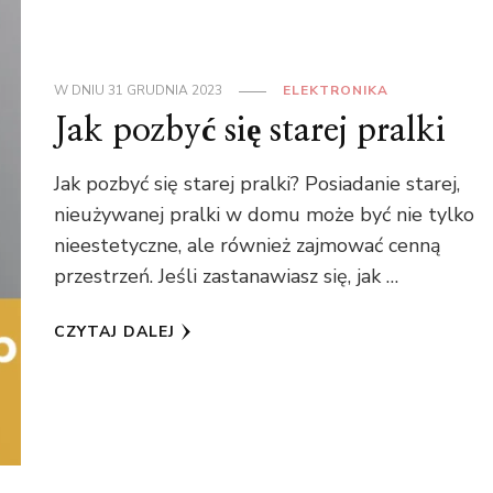
W DNIU
31 GRUDNIA 2023
ELEKTRONIKA
Jak pozbyć się starej pralki
Jak pozbyć się starej pralki? Posiadanie starej,
nieużywanej pralki w domu może być nie tylko
nieestetyczne, ale również zajmować cenną
przestrzeń. Jeśli zastanawiasz się, jak …
CZYTAJ DALEJ