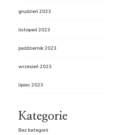
grudzień 2023
listopad 2023
październik 2023
wrzesień 2023
lipiec 2023
Kategorie
Bez kategorii