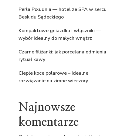
Perła Południa — hotel ze SPA w sercu
Beskidu Sądeckiego
Kompaktowe gniazdka i włączniki —
wybór idealny do małych wnętrz
Czarne filiżanki: jak porcelana odmienia
rytuał kawy
Ciepłe koce polarowe – idealne
rozwiązanie na zimne wieczory
Najnowsze
komentarze