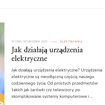
W DNIU
28 GRUDNIA 2023
ELEKTRONIKA
Jak działają urządzenia
elektryczne
Jak działają urządzenia elektryczne? Urządzenia
elektryczne są nieodłączną częścią naszego
codziennego życia. Od prostych przedmiotów
takich jak żarówki czy telewizory, po
skomplikowane systemy komputerowe i …