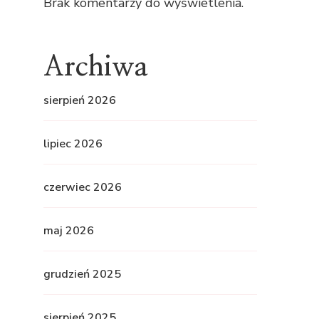
Brak komentarzy do wyświetlenia.
Archiwa
sierpień 2026
lipiec 2026
czerwiec 2026
maj 2026
grudzień 2025
sierpień 2025