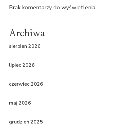
Brak komentarzy do wyświetlenia.
Archiwa
sierpień 2026
lipiec 2026
czerwiec 2026
maj 2026
grudzień 2025