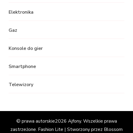
Elektronika
Gaz
Konsole do gier
Smartphone
Telewizory
© prawa autorskie2026
Ajfony
. Wszelkie prawa
zastrzeżone.
Fashion Lite | Stworzony przez
Blossom