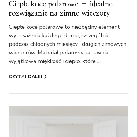
Ciepłe koce polarowe – idealne
rozwiązanie na zimne wieczory
Ciepłe koce polarowe to niezbędny element
wyposażenia każdego domu, szczególnie
podczas chłodnych miesięcy i długich zimowych
wieczorów. Materiał polarowy zapewnia
wyjątkową miękkość i ciepło, które …
CZYTAJ DALEJ