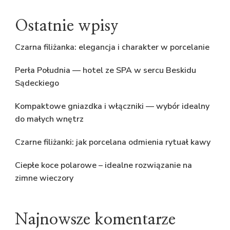
Ostatnie wpisy
Czarna filiżanka: elegancja i charakter w porcelanie
Perła Południa — hotel ze SPA w sercu Beskidu
Sądeckiego
Kompaktowe gniazdka i włączniki — wybór idealny
do małych wnętrz
Czarne filiżanki: jak porcelana odmienia rytuał kawy
Ciepłe koce polarowe – idealne rozwiązanie na
zimne wieczory
Najnowsze komentarze