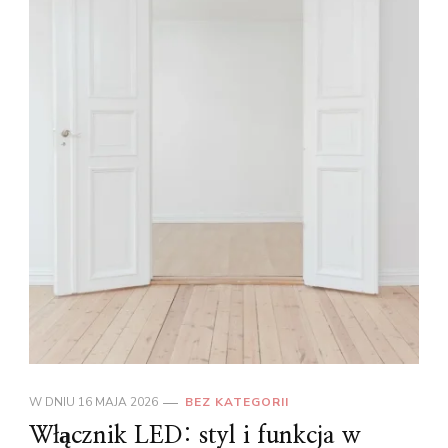
W DNIU
16 MAJA 2026
BEZ KATEGORII
Włącznik LED: styl i funkcja w