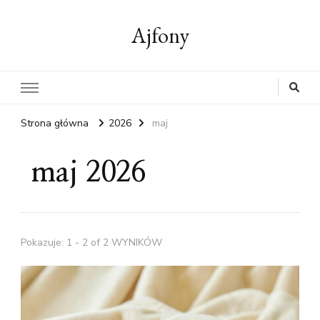
Ajfony
Strona główna
2026
maj
maj 2026
Pokazuje: 1 - 2 of 2 WYNIKÓW