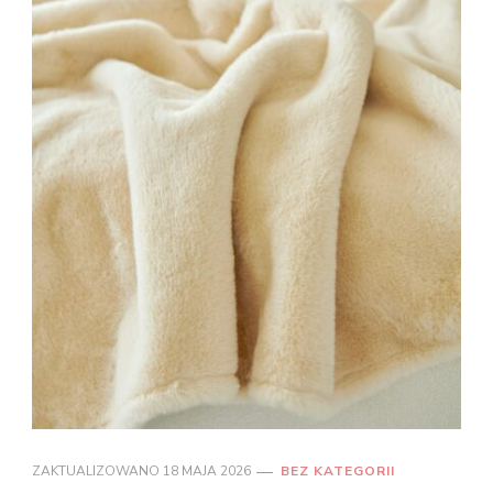
ZAKTUALIZOWANO
18 MAJA 2026
BEZ KATEGORII