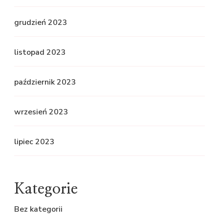
grudzień 2023
listopad 2023
październik 2023
wrzesień 2023
lipiec 2023
Kategorie
Bez kategorii