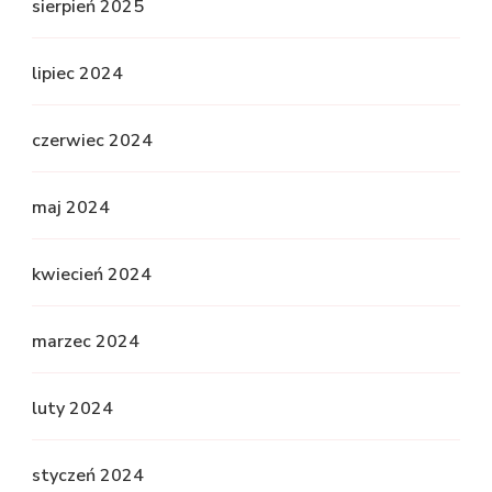
sierpień 2025
lipiec 2024
czerwiec 2024
maj 2024
kwiecień 2024
marzec 2024
luty 2024
styczeń 2024