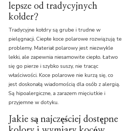
lepsze od tradycyjnych
kołder?
Tradycyjne kołdry są grube i trudne w
pielęgnacji. Ciepłe koce polarowe rozwiązują te
problemy. Materiał polarowy jest niezwykle
lekki, ale zapewnia niesamowite ciepło. Łatwo
się go pierze i szybko suszy, nie tracąc
właściwości. Koce polarowe nie kurzą się, co
jest doskonałą wiadomością dla osób z alergią.
Są hipoalergiczne, a zarazem mięciutkie i
przyjemne w dotyku.
Jakie są najczęściej dostępne
kolory i wymiary koców