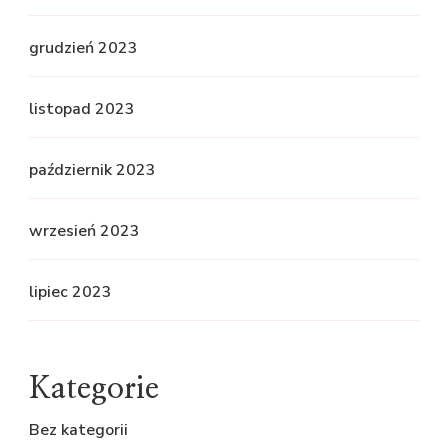
grudzień 2023
listopad 2023
październik 2023
wrzesień 2023
lipiec 2023
Kategorie
Bez kategorii