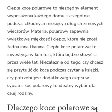
Ciepłe koce polarowe to niezbędny element
wyposażenia każdego domu, szczególnie
podczas chłodnych miesięcy i długich zimowych
wieczorów. Materiał polarowy zapewnia
wyjątkową miękkość i ciepło, które nie znosi
żadna inna tkanina. Ciepłe koce polarowe to
inwestycja w komfort, która będzie służyć ci
przez wiele lat. Niezależnie od tego, czy chcesz
się przytulić do koca podczas czytania książki,
czy potrzebujesz dodatkowego ciepła w
sypialni, koc polarowy to idealny wybór dla
całej rodziny.
Dlaczego koce polarowe są