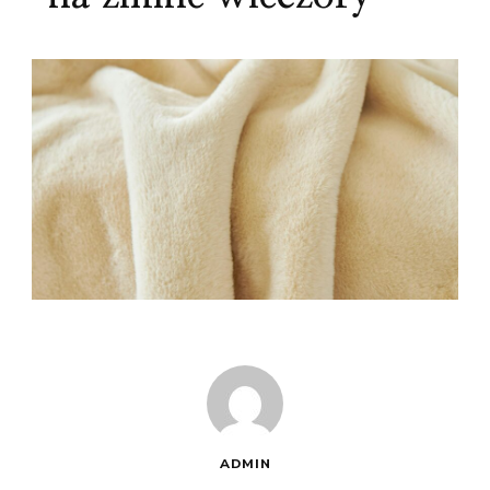
ADMIN