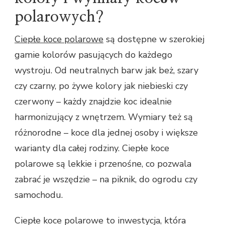
polarowych?
Ciepłe koce polarowe
są dostępne w szerokiej
gamie kolorów pasujących do każdego
wystroju. Od neutralnych barw jak beż, szary
czy czarny, po żywe kolory jak niebieski czy
czerwony – każdy znajdzie koc idealnie
harmonizujący z wnętrzem. Wymiary też są
różnorodne – koce dla jednej osoby i większe
warianty dla całej rodziny. Ciepłe koce
polarowe są lekkie i przenośne, co pozwala
zabrać je wszędzie – na piknik, do ogrodu czy
samochodu.
Ciepłe koce polarowe to inwestycja, która