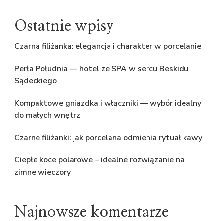
Ostatnie wpisy
Czarna filiżanka: elegancja i charakter w porcelanie
Perła Południa — hotel ze SPA w sercu Beskidu
Sądeckiego
Kompaktowe gniazdka i włączniki — wybór idealny
do małych wnętrz
Czarne filiżanki: jak porcelana odmienia rytuał kawy
Ciepłe koce polarowe – idealne rozwiązanie na
zimne wieczory
Najnowsze komentarze