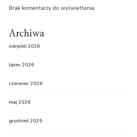
Brak komentarzy do wyświetlenia.
Archiwa
sierpień 2026
lipiec 2026
czerwiec 2026
maj 2026
grudzień 2025