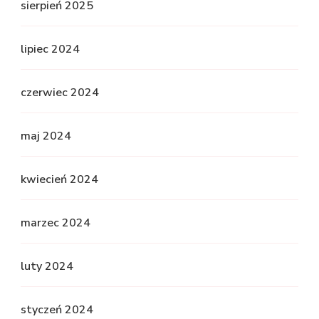
sierpień 2025
lipiec 2024
czerwiec 2024
maj 2024
kwiecień 2024
marzec 2024
luty 2024
styczeń 2024