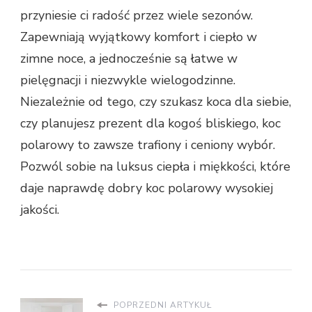
przyniesie ci radość przez wiele sezonów.
Zapewniają wyjątkowy komfort i ciepło w
zimne noce, a jednocześnie są łatwe w
pielęgnacji i niezwykle wielogodzinne.
Niezależnie od tego, czy szukasz koca dla siebie,
czy planujesz prezent dla kogoś bliskiego, koc
polarowy to zawsze trafiony i ceniony wybór.
Pozwól sobie na luksus ciepła i miękkości, które
daje naprawdę dobry koc polarowy wysokiej
jakości.
POPRZEDNI ARTYKUŁ