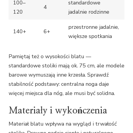
100–
standardowe
4
120
jadalnie rodzinne
przestronne jadalnie,
140+
6+
większe spotkania
Pamiętaj też o wysokości blatu —
standardowe stoliki mają ok. 75 cm, ale modele
barowe wymuszają inne krzesła. Sprawdź
stabilność podstawy: centralna noga daje
więcej miejsca dla nóg, ale musi być solidna.
Materiały i wykończenia
Materiał blatu wpływa na wygląd i trwałość