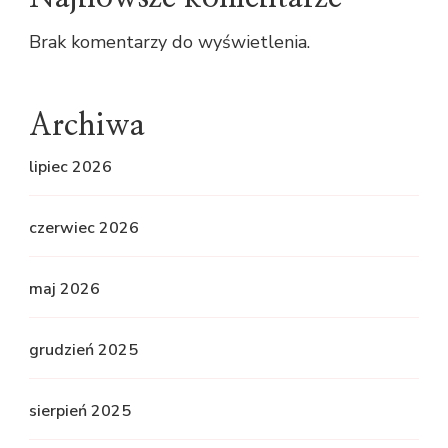
Brak komentarzy do wyświetlenia.
Archiwa
lipiec 2026
czerwiec 2026
maj 2026
grudzień 2025
sierpień 2025