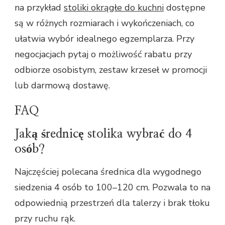
na przykład
stoliki okrągłe do kuchni
dostępne
są w różnych rozmiarach i wykończeniach, co
ułatwia wybór idealnego egzemplarza. Przy
negocjacjach pytaj o możliwość rabatu przy
odbiorze osobistym, zestaw krzeseł w promocji
lub darmową dostawę.
FAQ
Jaką średnicę stolika wybrać do 4
osób?
Najczęściej polecana średnica dla wygodnego
siedzenia 4 osób to 100–120 cm. Pozwala to na
odpowiednią przestrzeń dla talerzy i brak tłoku
przy ruchu rąk.