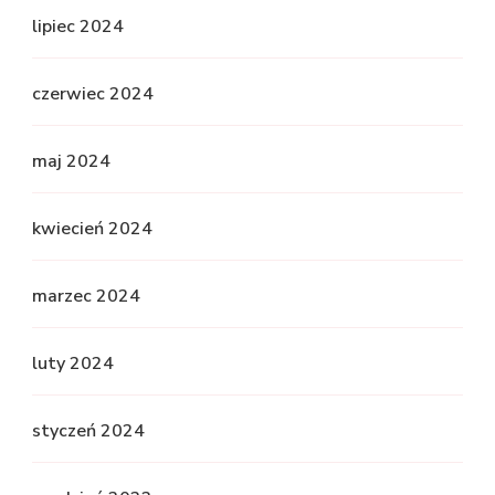
lipiec 2024
czerwiec 2024
maj 2024
kwiecień 2024
marzec 2024
luty 2024
styczeń 2024