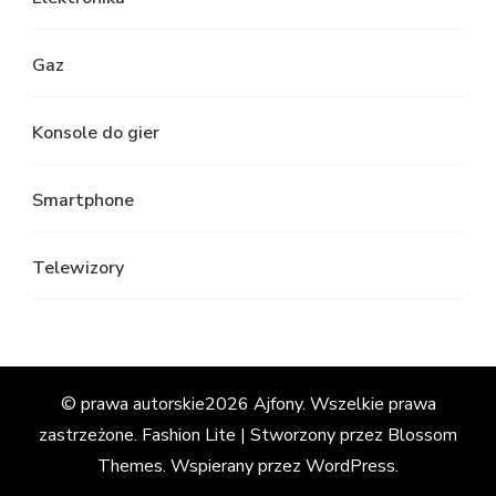
Gaz
Konsole do gier
Smartphone
Telewizory
© prawa autorskie2026
Ajfony
. Wszelkie prawa
zastrzeżone.
Fashion Lite | Stworzony przez
Blossom
Themes
. Wspierany przez
WordPress
.