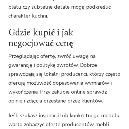
blatu czy subtelne detale mogą podkreślić
charakter kuchni.
Gdzie kupić i jak
negocjować cenę
Przeglądając ofertę, zwróć uwagę na
gwarancję i politykę zwrotów. Dobrze
sprawdzają się lokalni producenci, którzy często
oferują możliwość dopasowania wymiarów i
wykończenia. Przy zakupie online sprawdź
opinie i zdjęcia przesłane przez klientów.
Jeśli szukasz inspiracji lub konkretnego modelu,
warto zobaczyć ofertę producentów mebli —