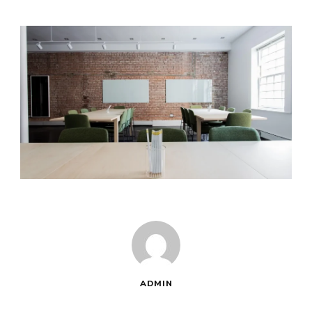
ADMIN