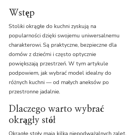
Wstęp
Stoliki okrągłe do kuchni zyskują na
popularności dzięki swojemu uniwersalnemu
charakterowi. Są praktyczne, bezpieczne dla
domów z dziećmi i często optycznie
powiększają przestrzeń. W tym artykule
podpowiem, jak wybrać model idealny do
różnych kuchni — od małych aneksów po
przestronne jadalnie.
Dlaczego warto wybrać
okrągły stół
Okrągłe stoły mają kilka niepodważalnych zalet,