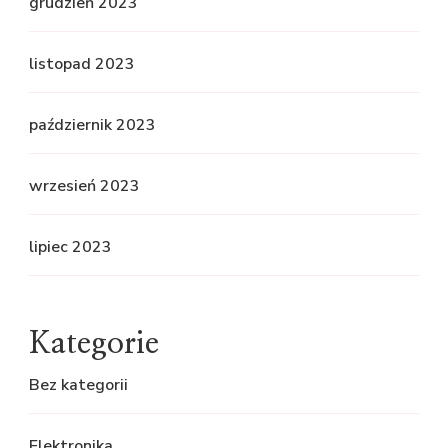
grudzień 2023
listopad 2023
październik 2023
wrzesień 2023
lipiec 2023
Kategorie
Bez kategorii
Elektronika