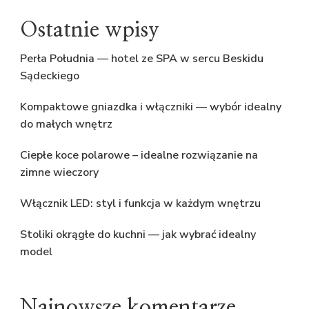
Ostatnie wpisy
Perła Południa — hotel ze SPA w sercu Beskidu
Sądeckiego
Kompaktowe gniazdka i włączniki — wybór idealny
do małych wnętrz
Ciepłe koce polarowe – idealne rozwiązanie na
zimne wieczory
Włącznik LED: styl i funkcja w każdym wnętrzu
Stoliki okrągłe do kuchni — jak wybrać idealny
model
Najnowsze komentarze