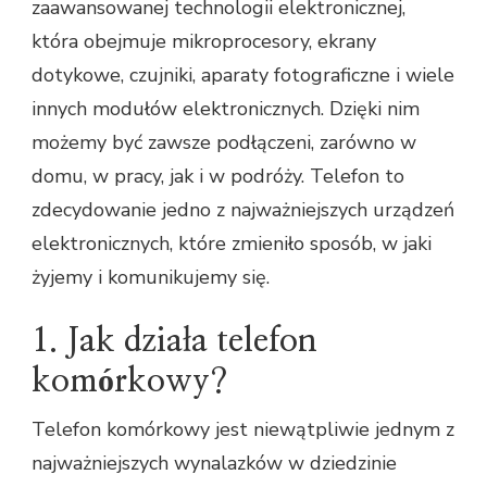
zaawansowanej technologii elektronicznej,
która obejmuje mikroprocesory, ekrany
dotykowe, czujniki, aparaty fotograficzne i wiele
innych modułów elektronicznych. Dzięki nim
możemy być zawsze podłączeni, zarówno w
domu, w pracy, jak i w podróży. Telefon to
zdecydowanie jedno z najważniejszych urządzeń
elektronicznych, które zmieniło sposób, w jaki
żyjemy i komunikujemy się.
1. Jak działa telefon
komórkowy?
Telefon komórkowy jest niewątpliwie jednym z
najważniejszych wynalazków w dziedzinie