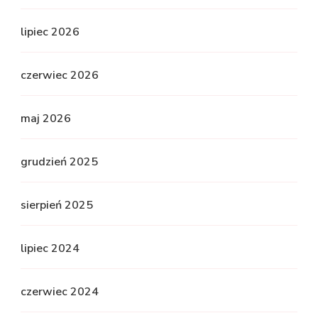
lipiec 2026
czerwiec 2026
maj 2026
grudzień 2025
sierpień 2025
lipiec 2024
czerwiec 2024