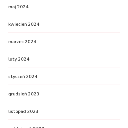
maj 2024
kwiecień 2024
marzec 2024
luty 2024
styczeń 2024
grudzień 2023
listopad 2023