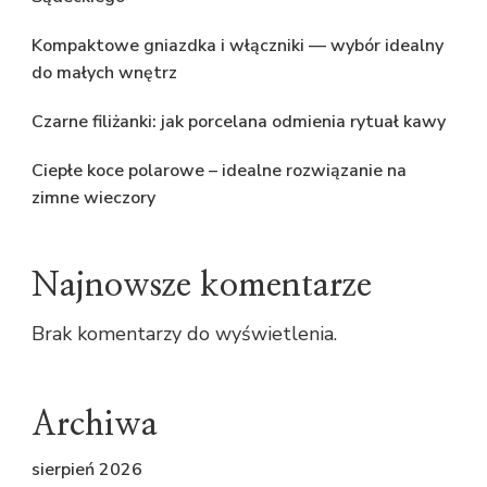
Kompaktowe gniazdka i włączniki — wybór idealny
do małych wnętrz
Czarne filiżanki: jak porcelana odmienia rytuał kawy
Ciepłe koce polarowe – idealne rozwiązanie na
zimne wieczory
Najnowsze komentarze
Brak komentarzy do wyświetlenia.
Archiwa
sierpień 2026