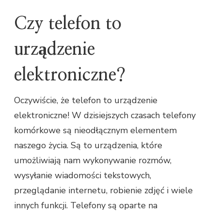
Czy telefon to
urządzenie
elektroniczne?
Oczywiście, że telefon to urządzenie
elektroniczne! W dzisiejszych czasach telefony
komórkowe są nieodłącznym elementem
naszego życia. Są to urządzenia, które
umożliwiają nam wykonywanie rozmów,
wysyłanie wiadomości tekstowych,
przeglądanie internetu, robienie zdjęć i wiele
innych funkcji. Telefony są oparte na