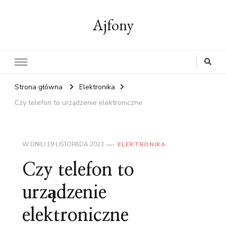
Ajfony
Strona główna
Elektronika
Czy telefon to urządzenie elektroniczne
W DNIU
19 LISTOPADA 2023
ELEKTRONIKA
Czy telefon to
urządzenie
elektroniczne