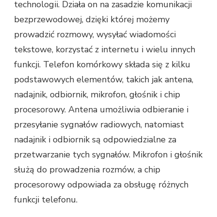
technologii. Działa on na zasadzie komunikacji
bezprzewodowej, dzięki której możemy
prowadzić rozmowy, wysyłać wiadomości
tekstowe, korzystać z internetu i wielu innych
funkcji. Telefon komórkowy składa się z kilku
podstawowych elementów, takich jak antena,
nadajnik, odbiornik, mikrofon, głośnik i chip
procesorowy. Antena umożliwia odbieranie i
przesyłanie sygnałów radiowych, natomiast
nadajnik i odbiornik są odpowiedzialne za
przetwarzanie tych sygnałów. Mikrofon i głośnik
służą do prowadzenia rozmów, a chip
procesorowy odpowiada za obsługę różnych
funkcji telefonu.