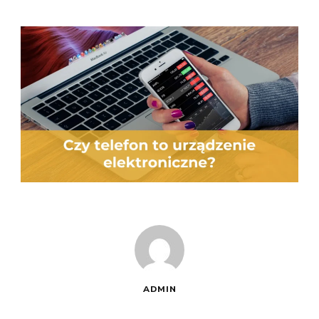
ADMIN