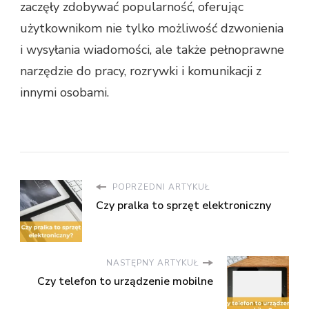
zaczęły zdobywać popularność, oferując
użytkownikom nie tylko możliwość dzwonienia
i wysyłania wiadomości, ale także pełnoprawne
narzędzie do pracy, rozrywki i komunikacji z
innymi osobami.
POPRZEDNI ARTYKUŁ
Czy pralka to sprzęt elektroniczny
NASTĘPNY ARTYKUŁ
Czy telefon to urządzenie mobilne