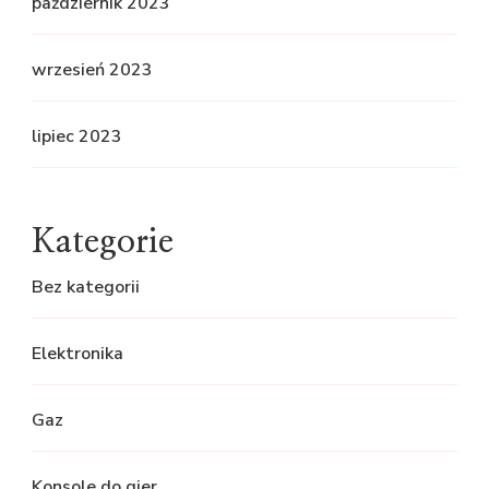
październik 2023
wrzesień 2023
lipiec 2023
Kategorie
Bez kategorii
Elektronika
Gaz
Konsole do gier