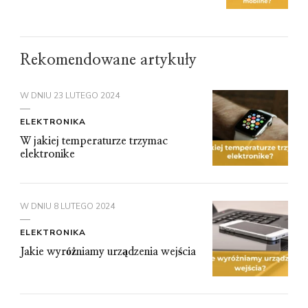
Rekomendowane artykuły
W DNIU
23 LUTEGO 2024
ELEKTRONIKA
W jakiej temperaturze trzymac
elektronike
W DNIU
8 LUTEGO 2024
ELEKTRONIKA
Jakie wyróżniamy urządzenia wejścia