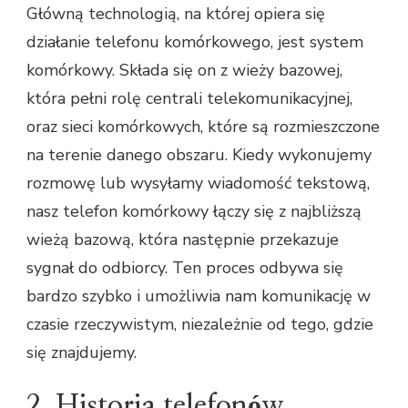
Główną technologią, na której opiera się
działanie telefonu komórkowego, jest system
komórkowy. Składa się on z wieży bazowej,
która pełni rolę centrali telekomunikacyjnej,
oraz sieci komórkowych, które są rozmieszczone
na terenie danego obszaru. Kiedy wykonujemy
rozmowę lub wysyłamy wiadomość tekstową,
nasz telefon komórkowy łączy się z najbliższą
wieżą bazową, która następnie przekazuje
sygnał do odbiorcy. Ten proces odbywa się
bardzo szybko i umożliwia nam komunikację w
czasie rzeczywistym, niezależnie od tego, gdzie
się znajdujemy.
2. Historia telefonów