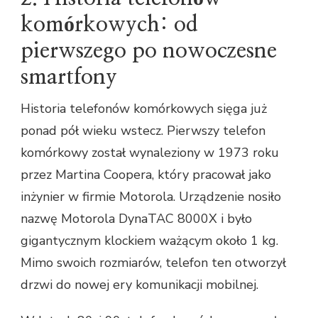
komórkowych: od
pierwszego po nowoczesne
smartfony
Historia telefonów komórkowych sięga już
ponad pół wieku wstecz. Pierwszy telefon
komórkowy został wynaleziony w 1973 roku
przez Martina Coopera, który pracował jako
inżynier w firmie Motorola. Urządzenie nosiło
nazwę Motorola DynaTAC 8000X i było
gigantycznym klockiem ważącym około 1 kg.
Mimo swoich rozmiarów, telefon ten otworzył
drzwi do nowej ery komunikacji mobilnej.