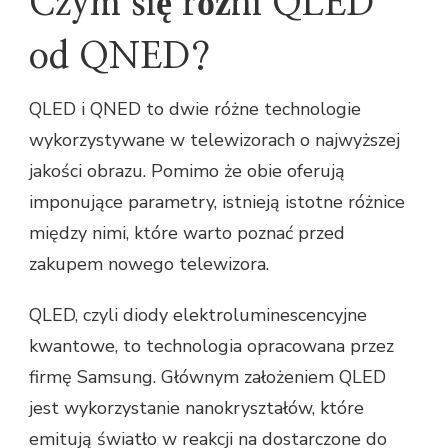
Czym się różni QLED
od QNED?
QLED i QNED to dwie różne technologie
wykorzystywane w telewizorach o najwyższej
jakości obrazu. Pomimo że obie oferują
imponujące parametry, istnieją istotne różnice
między nimi, które warto poznać przed
zakupem nowego telewizora.
QLED, czyli diody elektroluminescencyjne
kwantowe, to technologia opracowana przez
firmę Samsung. Głównym założeniem QLED
jest wykorzystanie nanokryształów, które
emitują światło w reakcji na dostarczone do