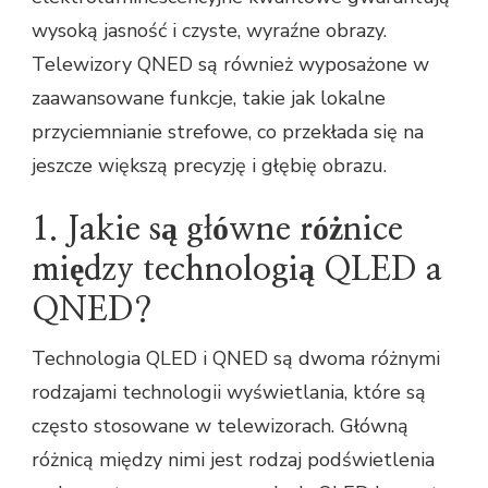
wysoką jasność i czyste, wyraźne obrazy.
Telewizory QNED są również wyposażone w
zaawansowane funkcje, takie jak lokalne
przyciemnianie strefowe, co przekłada się na
jeszcze większą precyzję i głębię obrazu.
1. Jakie są główne różnice
między technologią QLED a
QNED?
Technologia QLED i QNED są dwoma różnymi
rodzajami technologii wyświetlania, które są
często stosowane w telewizorach. Główną
różnicą między nimi jest rodzaj podświetlenia