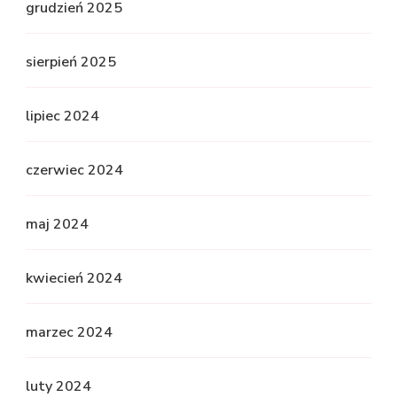
grudzień 2025
sierpień 2025
lipiec 2024
czerwiec 2024
maj 2024
kwiecień 2024
marzec 2024
luty 2024