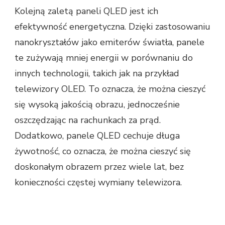
Kolejną zaletą paneli QLED jest ich
efektywność energetyczna. Dzięki zastosowaniu
nanokryształów jako emiterów światła, panele
te zużywają mniej energii w porównaniu do
innych technologii, takich jak na przykład
telewizory OLED. To oznacza, że można cieszyć
się wysoką jakością obrazu, jednocześnie
oszczędzając na rachunkach za prąd.
Dodatkowo, panele QLED cechuje długa
żywotność, co oznacza, że można cieszyć się
doskonałym obrazem przez wiele lat, bez
konieczności częstej wymiany telewizora.