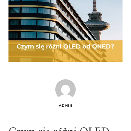
ADMIN