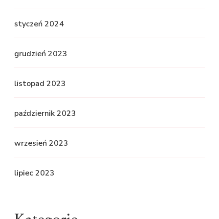
styczeń 2024
grudzień 2023
listopad 2023
październik 2023
wrzesień 2023
lipiec 2023