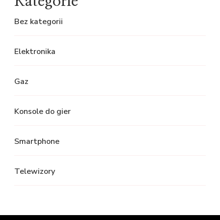
Kategorie
Bez kategorii
Elektronika
Gaz
Konsole do gier
Smartphone
Telewizory