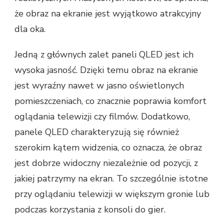
że obraz na ekranie jest wyjątkowo atrakcyjny
dla oka.
Jedną z głównych zalet paneli QLED jest ich
wysoka jasność. Dzięki temu obraz na ekranie
jest wyraźny nawet w jasno oświetlonych
pomieszczeniach, co znacznie poprawia komfort
oglądania telewizji czy filmów. Dodatkowo,
panele QLED charakteryzują się również
szerokim kątem widzenia, co oznacza, że obraz
jest dobrze widoczny niezależnie od pozycji, z
jakiej patrzymy na ekran. To szczególnie istotne
przy oglądaniu telewizji w większym gronie lub
podczas korzystania z konsoli do gier.