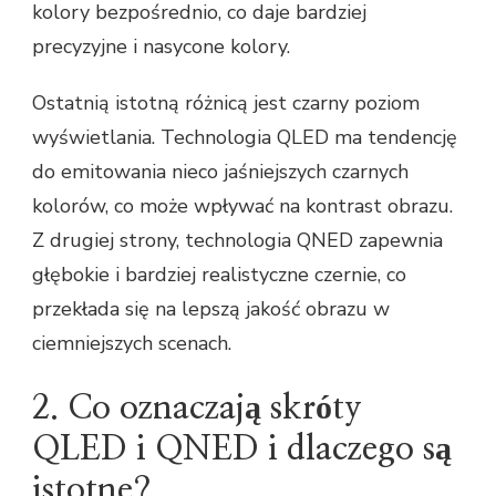
kolory bezpośrednio, co daje bardziej
precyzyjne i nasycone kolory.
Ostatnią istotną różnicą jest czarny poziom
wyświetlania. Technologia QLED ma tendencję
do emitowania nieco jaśniejszych czarnych
kolorów, co może wpływać na kontrast obrazu.
Z drugiej strony, technologia QNED zapewnia
głębokie i bardziej realistyczne czernie, co
przekłada się na lepszą jakość obrazu w
ciemniejszych scenach.
2. Co oznaczają skróty
QLED i QNED i dlaczego są
istotne?