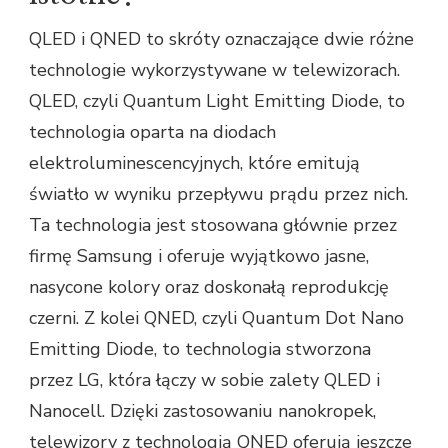
QLED i QNED to skróty oznaczające dwie różne
technologie wykorzystywane w telewizorach.
QLED, czyli Quantum Light Emitting Diode, to
technologia oparta na diodach
elektroluminescencyjnych, które emitują
światło w wyniku przepływu prądu przez nich.
Ta technologia jest stosowana głównie przez
firmę Samsung i oferuje wyjątkowo jasne,
nasycone kolory oraz doskonałą reprodukcję
czerni. Z kolei QNED, czyli Quantum Dot Nano
Emitting Diode, to technologia stworzona
przez LG, która łączy w sobie zalety QLED i
Nanocell. Dzięki zastosowaniu nanokropek,
telewizory z technologią QNED oferują jeszcze