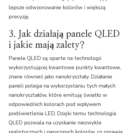
lepsze odwzorowanie kolorów i większą
precyzję.
3. Jak działają panele QLED
i jakie mają zalety?
Panele QLED są oparte na technologii
wykorzystującej kwantowe punkty kwantowe,
znane również jako nanokryształy. Działanie
paneli polega na wykorzystaniu tych małych
nanokryształów, które emitują światło w
odpowiednich kolorach pod wpływem
podświetlenia LED. Dzięki temu technologia
QLED pozwala na uzyskanie niezwykle
realistycznych i nasyconych kolorów, co sprawia,