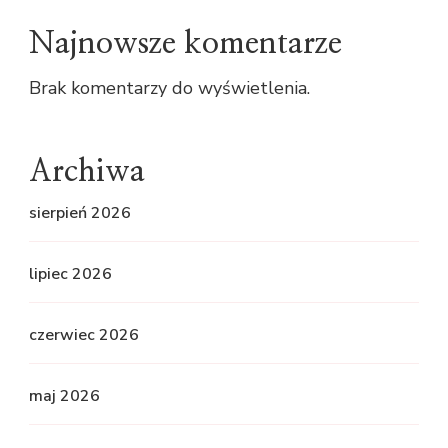
Najnowsze komentarze
Brak komentarzy do wyświetlenia.
Archiwa
sierpień 2026
lipiec 2026
czerwiec 2026
maj 2026