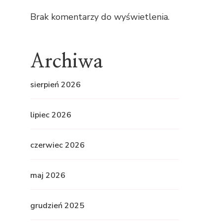
Brak komentarzy do wyświetlenia.
Archiwa
sierpień 2026
lipiec 2026
czerwiec 2026
maj 2026
grudzień 2025