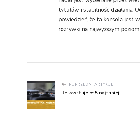
tytułów i stabilność działania. 
powiedzieć, że ta konsola jest 
rozrywki na najwyższym poziomi
POPRZEDNI ARTYKUŁ
Ile kosztuje ps5 najtaniej