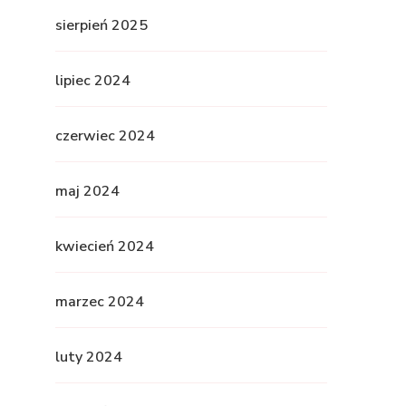
sierpień 2025
lipiec 2024
czerwiec 2024
maj 2024
kwiecień 2024
marzec 2024
luty 2024