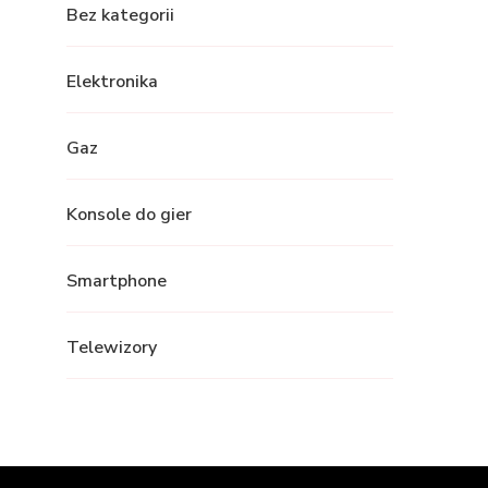
Bez kategorii
Elektronika
Gaz
Konsole do gier
Smartphone
Telewizory