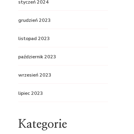
styczeń 2024
grudzień 2023
listopad 2023
październik 2023
wrzesień 2023
lipiec 2023
Kategorie