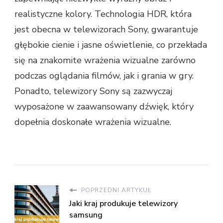
realistyczne kolory. Technologia HDR, która
jest obecna w telewizorach Sony, gwarantuje
głębokie cienie i jasne oświetlenie, co przekłada
się na znakomite wrażenia wizualne zarówno
podczas oglądania filmów, jak i grania w gry.
Ponadto, telewizory Sony są zazwyczaj
wyposażone w zaawansowany dźwięk, który
dopełnia doskonałe wrażenia wizualne.
POPRZEDNI ARTYKUŁ
Jaki kraj produkuje telewizory
samsung