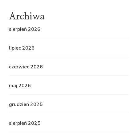
Archiwa
sierpień 2026
lipiec 2026
czerwiec 2026
maj 2026
grudzień 2025
sierpień 2025