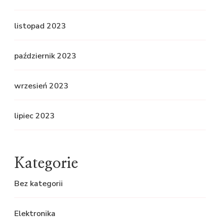
listopad 2023
październik 2023
wrzesień 2023
lipiec 2023
Kategorie
Bez kategorii
Elektronika