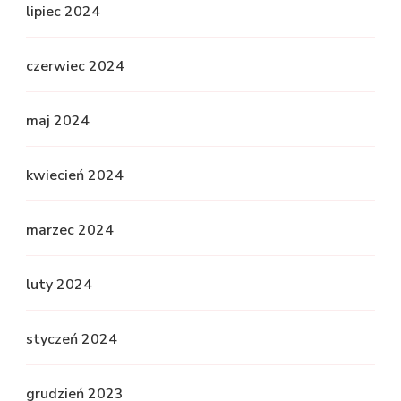
lipiec 2024
czerwiec 2024
maj 2024
kwiecień 2024
marzec 2024
luty 2024
styczeń 2024
grudzień 2023