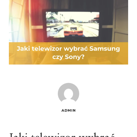
ADMIN