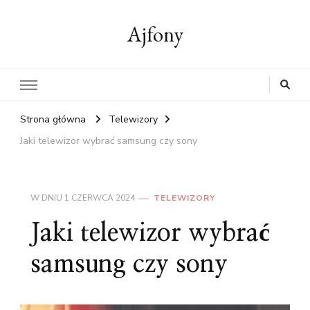
Ajfony
Strona główna
Telewizory
Jaki telewizor wybrać samsung czy sony
W DNIU
1 CZERWCA 2024
TELEWIZORY
Jaki telewizor wybrać
samsung czy sony