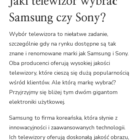
Jaki telewizor wybrać
Samsung czy Sony?
Wybór telewizora to niełatwe zadanie,
szczególnie gdy na rynku dostępne są tak
znane i renomowane marki jak Samsung i Sony.
Oba producenci oferują wysokiej jakości
telewizory, które cieszą się dużą popularnością
wśród klientów. Ale którą markę wybrać?
Przyjrzyjmy się bliżej tym dwóm gigantom
elektroniki użytkowej.
Samsung to firma koreańska, która słynie z
innowacyjności i zaawansowanych technologii.
Ich telewizory oferują doskonałą jakość obrazu,