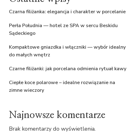
Czarna filiżanka: elegancja i charakter w porcelanie
Perła Południa — hotel ze SPA w sercu Beskidu
Sądeckiego
Kompaktowe gniazdka i włączniki — wybór idealny
do małych wnętrz
Czarne filiżanki: jak porcelana odmienia rytuał kawy
Ciepłe koce polarowe – idealne rozwiązanie na
zimne wieczory
Najnowsze komentarze
Brak komentarzy do wyświetlenia.