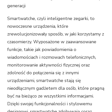
generacji
Smartwatche, czyli inteligentne zegarki, to
nowoczesne urządzenia, które
zrewolucjonizowały sposób, w jaki korzystamy z
czasomierzy. Wyposażone w zaawansowane
funkcje, takie jak powiadomienia o
wiadomościach i rozmowach telefonicznych,
monitorowanie aktywności fizycznej oraz
zdolność do połączenia się z innymi
urządzeniami, smartwatche stają się
nieodłącznym gadżetem dla osób, które pragną
być na bieżąco ze wszystkimi informacjami.
Dzięki swojej funkcjonalności i stylowemu
designowi, smartwatche zdobywają coraz