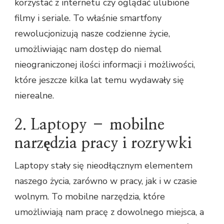
korzystać z internetu czy oglądać ulubione
filmy i seriale. To właśnie smartfony
rewolucjonizują nasze codzienne życie,
umożliwiając nam dostęp do niemal
nieograniczonej ilości informacji i możliwości,
które jeszcze kilka lat temu wydawały się
nierealne.
2. Laptopy – mobilne
narzędzia pracy i rozrywki
Laptopy stały się nieodłącznym elementem
naszego życia, zarówno w pracy, jak i w czasie
wolnym. To mobilne narzędzia, które
umożliwiają nam pracę z dowolnego miejsca, a