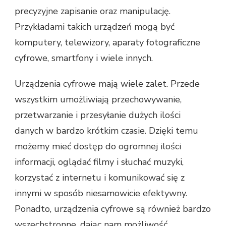
precyzyjne zapisanie oraz manipulację.
Przykładami takich urządzeń mogą być
komputery, telewizory, aparaty fotograficzne
cyfrowe, smartfony i wiele innych.
Urządzenia cyfrowe mają wiele zalet. Przede
wszystkim umożliwiają przechowywanie,
przetwarzanie i przesyłanie dużych ilości
danych w bardzo krótkim czasie. Dzięki temu
możemy mieć dostęp do ogromnej ilości
informacji, oglądać filmy i słuchać muzyki,
korzystać z internetu i komunikować się z
innymi w sposób niesamowicie efektywny.
Ponadto, urządzenia cyfrowe są również bardzo
wszechstronne, dając nam możliwość