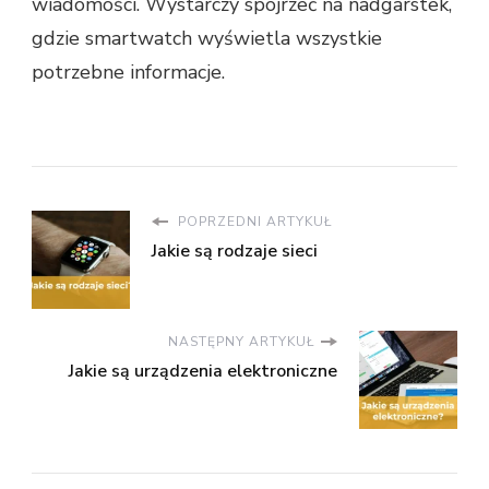
wiadomości. Wystarczy spojrzeć na nadgarstek,
gdzie smartwatch wyświetla wszystkie
potrzebne informacje.
POPRZEDNI ARTYKUŁ
Jakie są rodzaje sieci
NASTĘPNY ARTYKUŁ
Jakie są urządzenia elektroniczne