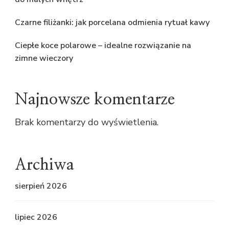
Czarne filiżanki: jak porcelana odmienia rytuał kawy
Ciepłe koce polarowe – idealne rozwiązanie na
zimne wieczory
Najnowsze komentarze
Brak komentarzy do wyświetlenia.
Archiwa
sierpień 2026
lipiec 2026