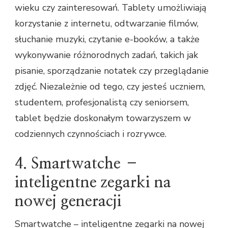
wieku czy zainteresowań. Tablety umożliwiają
korzystanie z internetu, odtwarzanie filmów,
słuchanie muzyki, czytanie e-booków, a także
wykonywanie różnorodnych zadań, takich jak
pisanie, sporządzanie notatek czy przeglądanie
zdjęć. Niezależnie od tego, czy jesteś uczniem,
studentem, profesjonalistą czy seniorsem,
tablet będzie doskonałym towarzyszem w
codziennych czynnościach i rozrywce.
4. Smartwatche –
inteligentne zegarki na
nowej generacji
Smartwatche – inteligentne zegarki na nowej