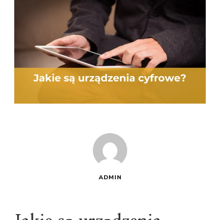
ADMIN