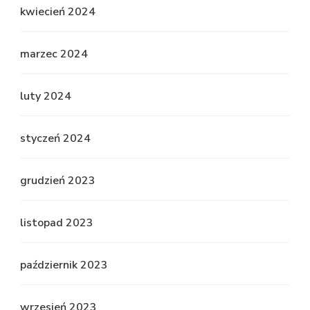
kwiecień 2024
marzec 2024
luty 2024
styczeń 2024
grudzień 2023
listopad 2023
październik 2023
wrzesień 2023