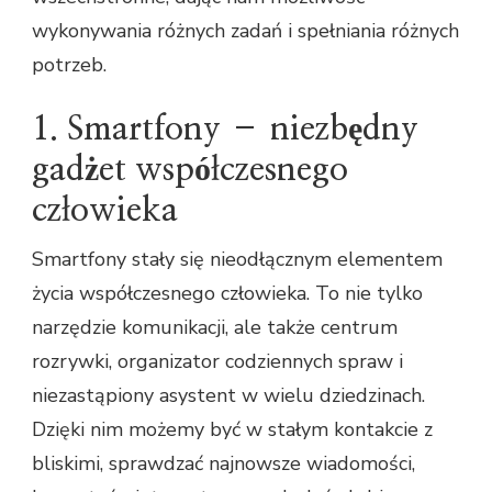
wykonywania różnych zadań i spełniania różnych
potrzeb.
1. Smartfony – niezbędny
gadżet współczesnego
człowieka
Smartfony stały się nieodłącznym elementem
życia współczesnego człowieka. To nie tylko
narzędzie komunikacji, ale także centrum
rozrywki, organizator codziennych spraw i
niezastąpiony asystent w wielu dziedzinach.
Dzięki nim możemy być w stałym kontakcie z
bliskimi, sprawdzać najnowsze wiadomości,