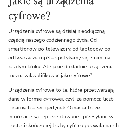
Jakie są urządzenia
cyfrowe?
Urządzenia cyfrowe są dzisiaj nieodłączną
częścią naszego codziennego życia. Od
smartfonów po telewizory, od laptopów po
odtwarzacze mp3 – spotykamy się z nimi na
każdym kroku. Ale jakie dokładnie urządzenia
można zakwalifikować jako cyfrowe?
Urządzenia cyfrowe to te, które przetwarzają
dane w formie cyfrowej, czyli za pomocą liczb
binarnych – zer i jedynek. Oznacza to, że
informacje są reprezentowane i przesyłane w
postaci skończonej liczby cyfr, co pozwala na ich