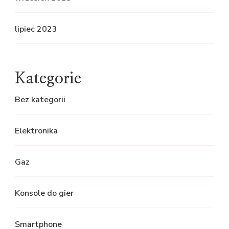
lipiec 2023
Kategorie
Bez kategorii
Elektronika
Gaz
Konsole do gier
Smartphone