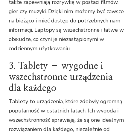
także zapewniają rozrywkę w postaci filmów,
gier czy muzyki. Dzięki nim możemy być zawsze
na bieżąco i mieć dostęp do potrzebnych nam
informacji. Laptopy są wszechstronne i łatwe w
obsłudze, co czyni je niezastąpionymi w
codziennym użytkowaniu.
3. Tablety – wygodne i
wszechstronne urządzenia
dla każdego
Tablety to urządzenia, które zdobyły ogromną
popularność w ostatnich latach. Ich wygoda i
wszechstronność sprawiają, że są one idealnym
rozwiązaniem dla każdego, niezależnie od