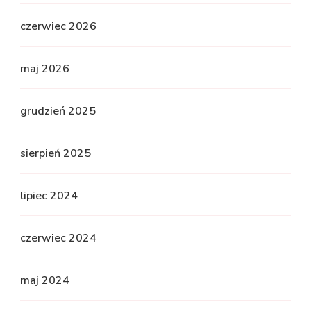
czerwiec 2026
maj 2026
grudzień 2025
sierpień 2025
lipiec 2024
czerwiec 2024
maj 2024