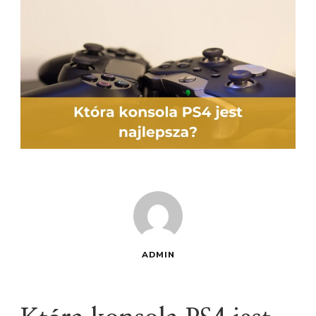
ADMIN