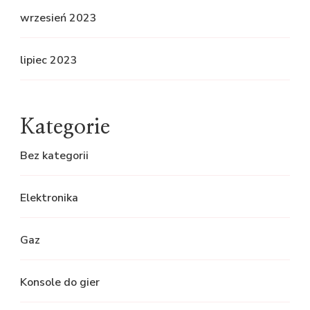
wrzesień 2023
lipiec 2023
Kategorie
Bez kategorii
Elektronika
Gaz
Konsole do gier