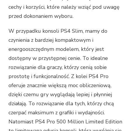
cechy i korzyści, które należy wziąć pod uwagę
przed dokonaniem wyboru.
W przypadku konsoli PS4 Slim, mamy do
czynienia z bardziej kompaktowym i
energooszczędnym modelem, który jest
dostępny w przystępnej cenie. To idealne
rozwiązanie dla graczy, którzy cenią sobie
prostotę i funkcjonalność. Z kolei PS4 Pro
oferuje znacznie większą moc obliczeniową,
dzięki czemu gry wyglądają lepiej i płynniej
działają. To rozwiązanie dla tych, którzy chcą
czerpać maksimum z grafiki i wydajności.
Natomiast PS4 Pro 500 Million Limited Edition
to limitowana edycja konsoli, która wyróżnia się