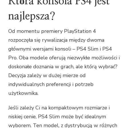
Która konsola PS4 jest
najlepsza?
Od momentu premiery PlayStation 4
rozpoczęła się rywalizacja między dwoma
głównymi wersjami konsoli – PS4 Slim i PS4
Pro. Oba modele oferują niezwykłe możliwości i
doskonałe doznania w grach, ale którą wybrać?
Decyzja zależy w dużej mierze od
indywidualnych preferencji i potrzeb
użytkownika.
Jeśli zależy Ci na kompaktowym rozmiarze i
niskiej cenie, PS4 Slim może być idealnym
wyborem. Ten model, z dystrybucją w różnych