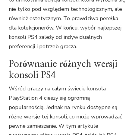
nie tylko pod względem technologicznym, ale
również estetycznym. To prawdziwa perełka
dla kolekcjonerów. W końcu, wybór najlepszej
konsoli PS4 zależy od indywidualnych
preferencji i potrzeb gracza.
Porównanie różnych wersji
konsoli PS4
Wśród graczy na całym świecie konsola
PlayStation 4 cieszy się ogromną
popularnością. Jednak na rynku dostępne są
różne wersje tej konsoli, co może wprowadzać
pewne zamieszanie. W tym artykule