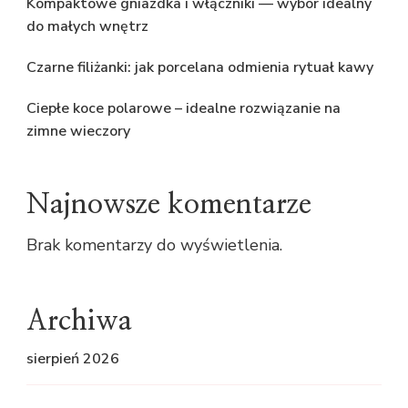
Kompaktowe gniazdka i włączniki — wybór idealny
do małych wnętrz
Czarne filiżanki: jak porcelana odmienia rytuał kawy
Ciepłe koce polarowe – idealne rozwiązanie na
zimne wieczory
Najnowsze komentarze
Brak komentarzy do wyświetlenia.
Archiwa
sierpień 2026