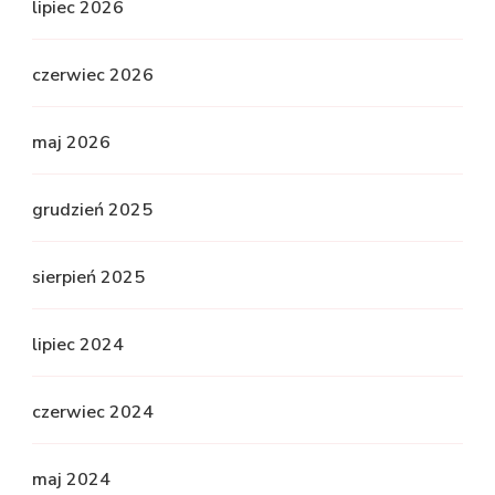
lipiec 2026
czerwiec 2026
maj 2026
grudzień 2025
sierpień 2025
lipiec 2024
czerwiec 2024
maj 2024