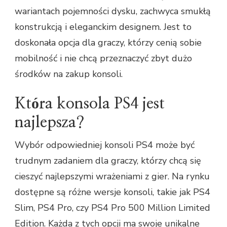
wariantach pojemności dysku, zachwyca smukłą
konstrukcją i eleganckim designem. Jest to
doskonała opcja dla graczy, którzy cenią sobie
mobilność i nie chcą przeznaczyć zbyt dużo
środków na zakup konsoli.
Która konsola PS4 jest
najlepsza?
Wybór odpowiedniej konsoli PS4 może być
trudnym zadaniem dla graczy, którzy chcą się
cieszyć najlepszymi wrażeniami z gier. Na rynku
dostępne są różne wersje konsoli, takie jak PS4
Slim, PS4 Pro, czy PS4 Pro 500 Million Limited
Edition. Każda z tych opcji ma swoje unikalne