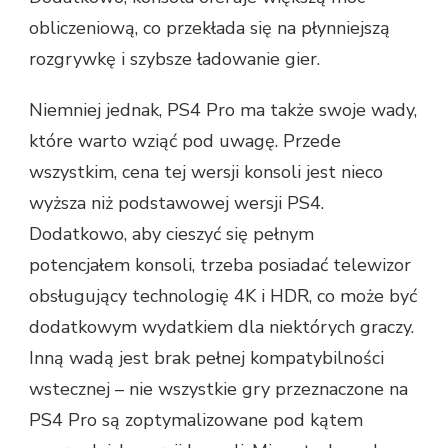
obliczeniową, co przekłada się na płynniejszą
rozgrywkę i szybsze ładowanie gier.
Niemniej jednak, PS4 Pro ma także swoje wady,
które warto wziąć pod uwagę. Przede
wszystkim, cena tej wersji konsoli jest nieco
wyższa niż podstawowej wersji PS4.
Dodatkowo, aby cieszyć się pełnym
potencjałem konsoli, trzeba posiadać telewizor
obsługujący technologię 4K i HDR, co może być
dodatkowym wydatkiem dla niektórych graczy.
Inną wadą jest brak pełnej kompatybilności
wstecznej – nie wszystkie gry przeznaczone na
PS4 Pro są zoptymalizowane pod kątem