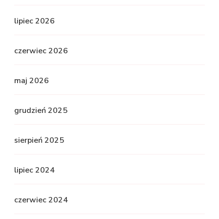
lipiec 2026
czerwiec 2026
maj 2026
grudzień 2025
sierpień 2025
lipiec 2024
czerwiec 2024