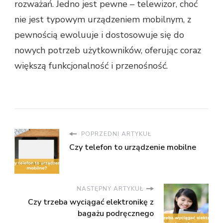
rozważań. Jedno jest pewne – telewizor, choć
nie jest typowym urządzeniem mobilnym, z
pewnością ewoluuje i dostosowuje się do
nowych potrzeb użytkowników, oferując coraz
większą funkcjonalność i przenośność.
POPRZEDNI ARTYKUŁ
Czy telefon to urządzenie mobilne
NASTĘPNY ARTYKUŁ
Czy trzeba wyciągać elektronikę z
bagażu podręcznego