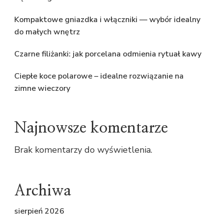
Kompaktowe gniazdka i włączniki — wybór idealny
do małych wnętrz
Czarne filiżanki: jak porcelana odmienia rytuał kawy
Ciepłe koce polarowe – idealne rozwiązanie na
zimne wieczory
Najnowsze komentarze
Brak komentarzy do wyświetlenia.
Archiwa
sierpień 2026