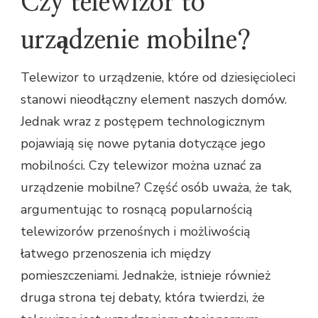
Czy telewizor to
urządzenie mobilne?
Telewizor to urządzenie, które od dziesięcioleci
stanowi nieodłączny element naszych domów.
Jednak wraz z postępem technologicznym
pojawiają się nowe pytania dotyczące jego
mobilności. Czy telewizor można uznać za
urządzenie mobilne? Część osób uważa, że tak,
argumentując to rosnącą popularnością
telewizorów przenośnych i możliwością
łatwego przenoszenia ich między
pomieszczeniami. Jednakże, istnieje również
druga strona tej debaty, która twierdzi, że