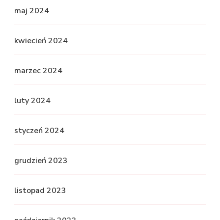
maj 2024
kwiecień 2024
marzec 2024
luty 2024
styczeń 2024
grudzień 2023
listopad 2023