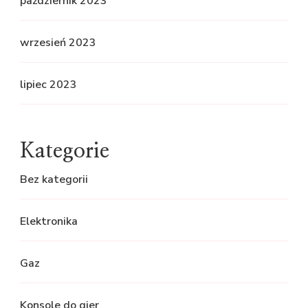
październik 2023
wrzesień 2023
lipiec 2023
Kategorie
Bez kategorii
Elektronika
Gaz
Konsole do gier