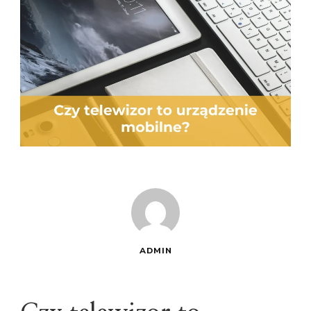
ADMIN