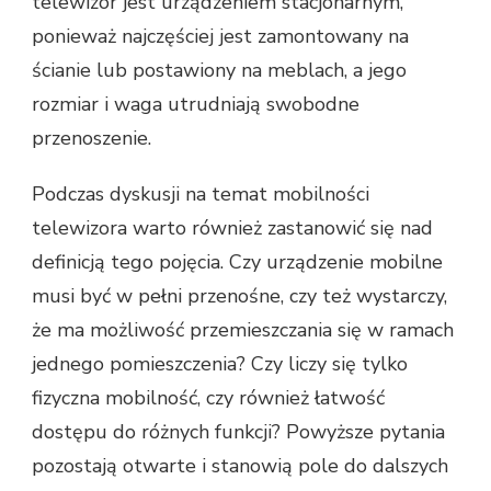
telewizor jest urządzeniem stacjonarnym,
ponieważ najczęściej jest zamontowany na
ścianie lub postawiony na meblach, a jego
rozmiar i waga utrudniają swobodne
przenoszenie.
Podczas dyskusji na temat mobilności
telewizora warto również zastanowić się nad
definicją tego pojęcia. Czy urządzenie mobilne
musi być w pełni przenośne, czy też wystarczy,
że ma możliwość przemieszczania się w ramach
jednego pomieszczenia? Czy liczy się tylko
fizyczna mobilność, czy również łatwość
dostępu do różnych funkcji? Powyższe pytania
pozostają otwarte i stanowią pole do dalszych