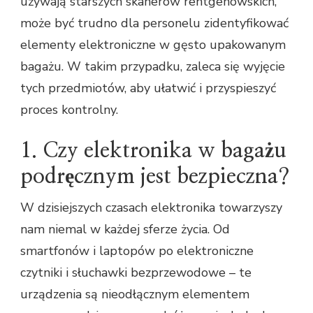
używają starszych skanerów rentgenowskich,
może być trudno dla personelu zidentyfikować
elementy elektroniczne w gęsto upakowanym
bagażu. W takim przypadku, zaleca się wyjęcie
tych przedmiotów, aby ułatwić i przyspieszyć
proces kontrolny.
1. Czy elektronika w bagażu
podręcznym jest bezpieczna?
W dzisiejszych czasach elektronika towarzyszy
nam niemal w każdej sferze życia. Od
smartfonów i laptopów po elektroniczne
czytniki i słuchawki bezprzewodowe – te
urządzenia są nieodłącznym elementem