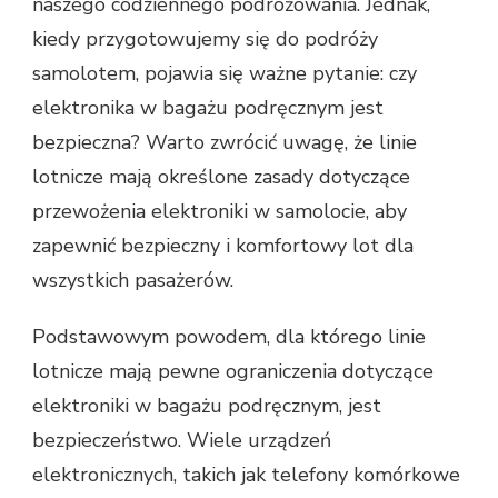
naszego codziennego podróżowania. Jednak,
kiedy przygotowujemy się do podróży
samolotem, pojawia się ważne pytanie: czy
elektronika w bagażu podręcznym jest
bezpieczna? Warto zwrócić uwagę, że linie
lotnicze mają określone zasady dotyczące
przewożenia elektroniki w samolocie, aby
zapewnić bezpieczny i komfortowy lot dla
wszystkich pasażerów.
Podstawowym powodem, dla którego linie
lotnicze mają pewne ograniczenia dotyczące
elektroniki w bagażu podręcznym, jest
bezpieczeństwo. Wiele urządzeń
elektronicznych, takich jak telefony komórkowe