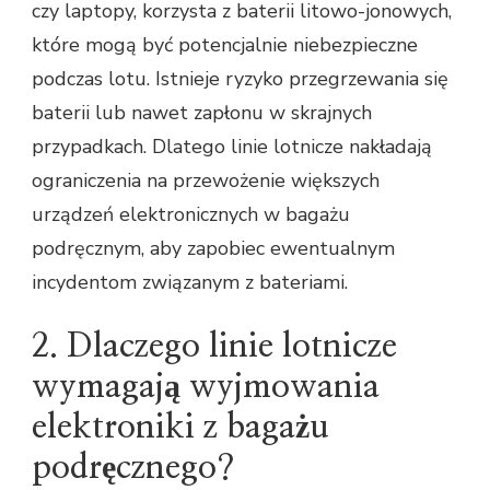
czy laptopy, korzysta z baterii litowo-jonowych,
które mogą być potencjalnie niebezpieczne
podczas lotu. Istnieje ryzyko przegrzewania się
baterii lub nawet zapłonu w skrajnych
przypadkach. Dlatego linie lotnicze nakładają
ograniczenia na przewożenie większych
urządzeń elektronicznych w bagażu
podręcznym, aby zapobiec ewentualnym
incydentom związanym z bateriami.
2. Dlaczego linie lotnicze
wymagają wyjmowania
elektroniki z bagażu
podręcznego?