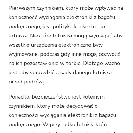
Pierwszym czynnikiem, który może wpływać na
konieczność wyciągania elektroniki z bagażu
podręcznego, jest polityka konkretnego
lotniska. Niektóre lotniska mogą wymagać, aby
wszelkie urządzenia elektroniczne były
wyjmowane, podczas gdy inne mogą pozwolić
na ich pozostawienie w torbie. Dlatego ważne
jest, aby sprawdzić zasady danego lotniska
przed podróżą.
Ponadto, bezpieczeństwo jest kolejnym
czynnikiem, który może decydować o
konieczności wyciągania elektroniki z bagażu
podręcznego. W przypadku lotnisk, które