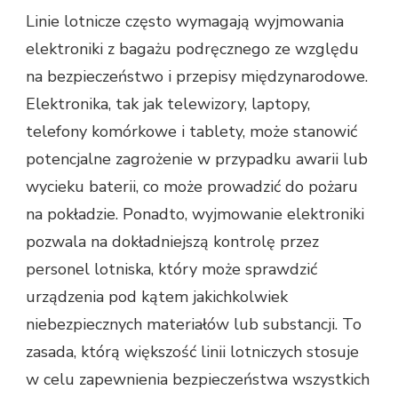
Linie lotnicze często wymagają wyjmowania
elektroniki z bagażu podręcznego ze względu
na bezpieczeństwo i przepisy międzynarodowe.
Elektronika, tak jak telewizory, laptopy,
telefony komórkowe i tablety, może stanowić
potencjalne zagrożenie w przypadku awarii lub
wycieku baterii, co może prowadzić do pożaru
na pokładzie. Ponadto, wyjmowanie elektroniki
pozwala na dokładniejszą kontrolę przez
personel lotniska, który może sprawdzić
urządzenia pod kątem jakichkolwiek
niebezpiecznych materiałów lub substancji. To
zasada, którą większość linii lotniczych stosuje
w celu zapewnienia bezpieczeństwa wszystkich