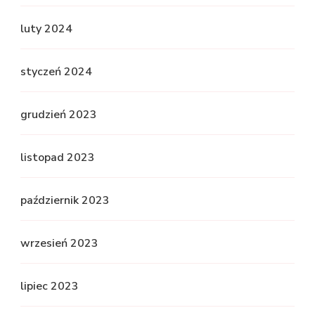
luty 2024
styczeń 2024
grudzień 2023
listopad 2023
październik 2023
wrzesień 2023
lipiec 2023