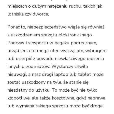
miejscach o dużym natężeniu ruchu, takich jak
lotniska czy dworce.
Ponadto, niebezpieczeństwo wiąże się również
z uszkodzeniem sprzętu elektronicznego.
Podczas transportu w bagażu podręcznym,
urządzenia te mogą ulec wstrząsom, wibracjom
lub ucierpić z powodu niewłaściwego ułożenia
innych przedmiotów. Wystarczy chwila
nieuwagi, a nasz drogi laptop lub tablet może
zostać uszkodzony na tyle, że stanie się
niezdatny do użytku. To może być nie tylko
kłopotliwe, ale także kosztowne, gdyż naprawa
lub wymiana takiego sprzętu może być droga.