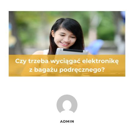
ADMIN