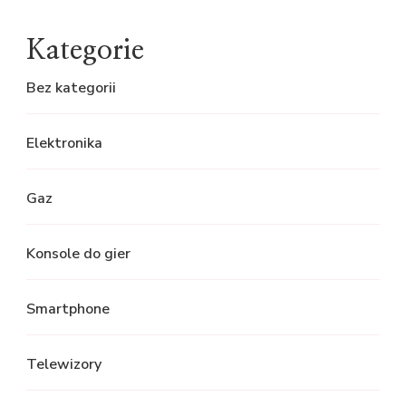
Kategorie
Bez kategorii
Elektronika
Gaz
Konsole do gier
Smartphone
Telewizory