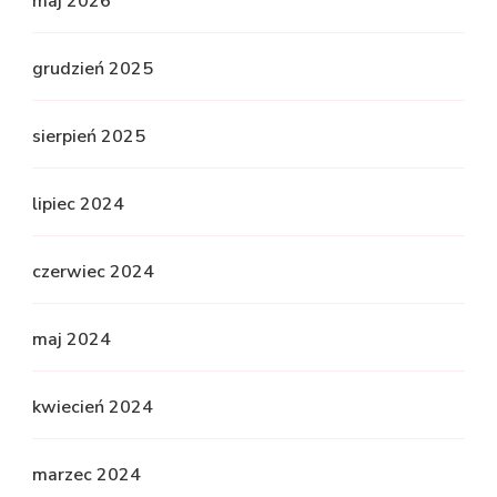
maj 2026
grudzień 2025
sierpień 2025
lipiec 2024
czerwiec 2024
maj 2024
kwiecień 2024
marzec 2024