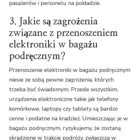
pasażerów i personelu na pokładzie.
3. Jakie są zagrożenia
związane z przenoszeniem
elektroniki w bagażu
podręcznym?
Przenoszenie elektroniki w bagażu podręcznym
niesie ze sobą pewne zagrożenia, których
trzeba być świadomym. Przede wszystkim,
urządzenia elektroniczne takie jak telefony
komórkowe, laptopy czy tablety są bardzo
cenne i podatne na kradzież. Umieszczając je w
bagażu podręcznym, ryzykujemy, że zostaną
skradzione w trakcie podróży, zwłaszcza w