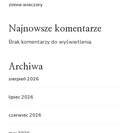
zimne wieczory
Najnowsze komentarze
Brak komentarzy do wyświetlenia.
Archiwa
sierpień 2026
lipiec 2026
czerwiec 2026