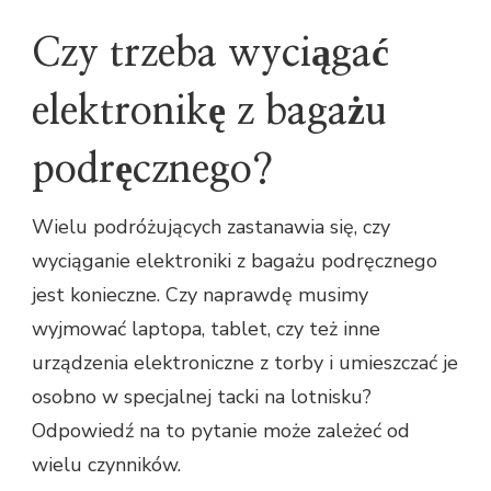
Czy trzeba wyciągać
elektronikę z bagażu
podręcznego?
Wielu podróżujących zastanawia się, czy
wyciąganie elektroniki z bagażu podręcznego
jest konieczne. Czy naprawdę musimy
wyjmować laptopa, tablet, czy też inne
urządzenia elektroniczne z torby i umieszczać je
osobno w specjalnej tacki na lotnisku?
Odpowiedź na to pytanie może zależeć od
wielu czynników.