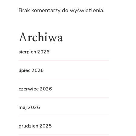
Brak komentarzy do wyświetlenia.
Archiwa
sierpień 2026
lipiec 2026
czerwiec 2026
maj 2026
grudzień 2025