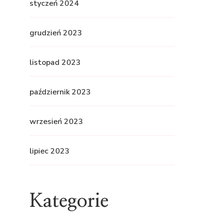
styczeń 2024
grudzień 2023
listopad 2023
październik 2023
wrzesień 2023
lipiec 2023
Kategorie