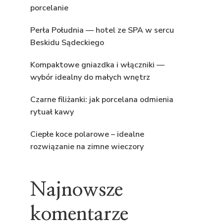
porcelanie
Perła Południa — hotel ze SPA w sercu
Beskidu Sądeckiego
Kompaktowe gniazdka i włączniki —
wybór idealny do małych wnętrz
Czarne filiżanki: jak porcelana odmienia
rytuał kawy
Ciepłe koce polarowe – idealne
rozwiązanie na zimne wieczory
Najnowsze
komentarze