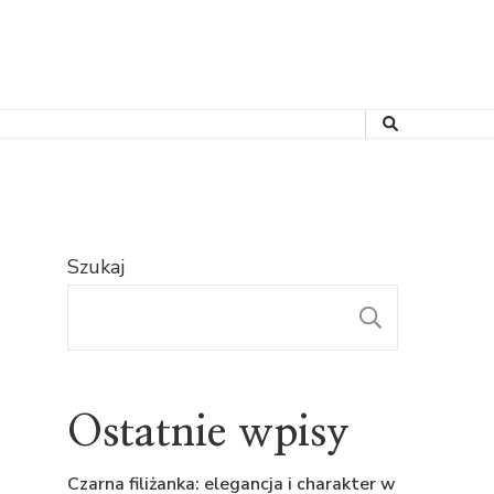
Szukaj
SZUKAJ
Ostatnie wpisy
Czarna filiżanka: elegancja i charakter w