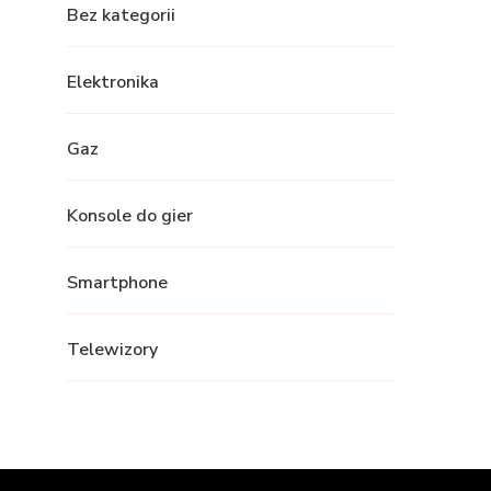
Bez kategorii
Elektronika
Gaz
Konsole do gier
Smartphone
Telewizory