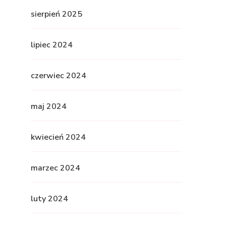
sierpień 2025
lipiec 2024
czerwiec 2024
maj 2024
kwiecień 2024
marzec 2024
luty 2024